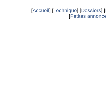
[
Accueil
] [
Technique
] [
Dossiers
] [
[
Petites annonce