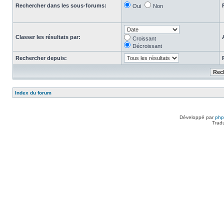
Rechercher dans les sous-forums:
Oui
Non
Classer les résultats par:
Croissant
Décroissant
Rechercher depuis:
Index du forum
Développé par
ph
Trad